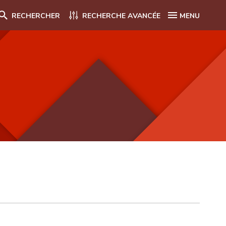
RECHERCHER
RECHERCHE AVANCÉE
MENU