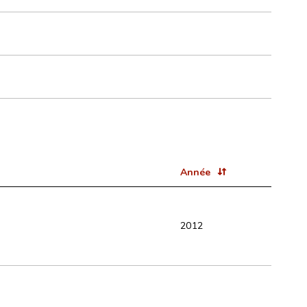
Année
2012