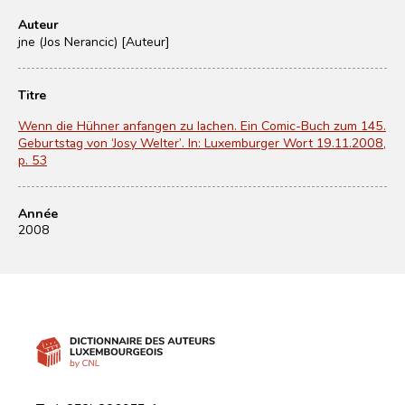
Auteur
jne (Jos Nerancic) [Auteur]
Titre
Wenn die Hühner anfangen zu lachen. Ein Comic-Buch zum 145.
Geburtstag von ‘Josy Welter’. In: Luxemburger Wort 19.11.2008,
p. 53
Année
2008