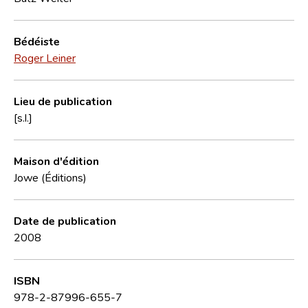
Bédéiste
Roger Leiner
Lieu de publication
[s.l.]
Maison d'édition
Jowe (Éditions)
Date de publication
2008
ISBN
978-2-87996-655-7