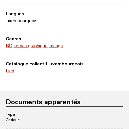
Langues
luxembourgeois
Genres
BD, roman graphique, manga
Catalogue collectif luxembourgeois
Lien
Documents apparentés
Type
Critique