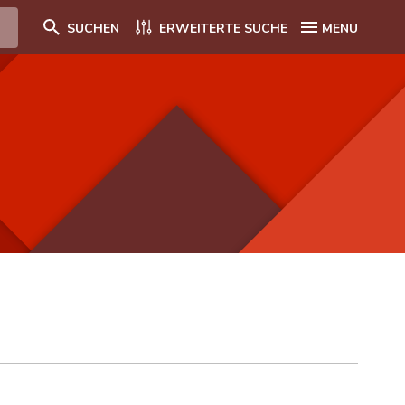
SUCHEN
ERWEITERTE SUCHE
MENU