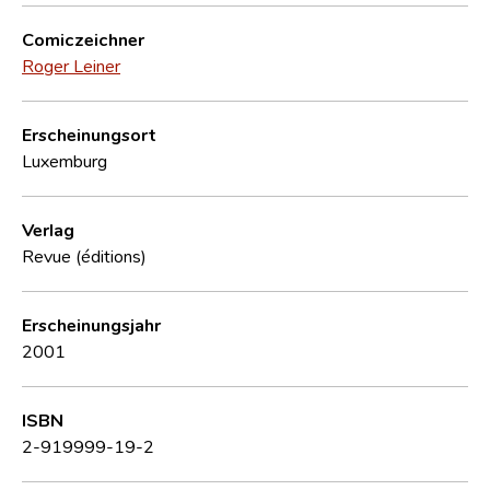
Comiczeichner
Roger Leiner
Erscheinungsort
Luxemburg
Verlag
Revue (éditions)
Erscheinungsjahr
2001
ISBN
2-919999-19-2