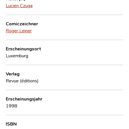
Lucien Czuga
Comiczeichner
Roger Leiner
Erscheinungsort
Luxemburg
Verlag
Revue (éditions)
Erscheinungsjahr
1998
ISBN