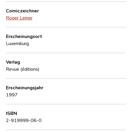
Comiczeichner
Roger Leiner
Erscheinungsort
Luxemburg
Verlag
Revue (éditions)
Erscheinungsjahr
1997
ISBN
2-919999-06-0