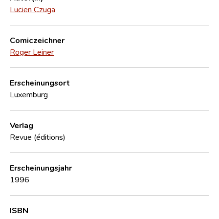
Lucien Czuga
Comiczeichner
Roger Leiner
Erscheinungsort
Luxemburg
Verlag
Revue (éditions)
Erscheinungsjahr
1996
ISBN