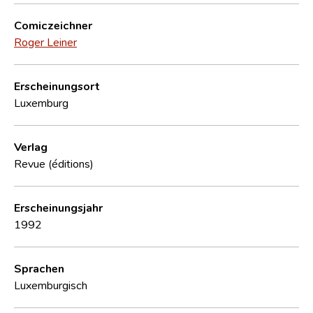
Comiczeichner
Roger Leiner
Erscheinungsort
Luxemburg
Verlag
Revue (éditions)
Erscheinungsjahr
1992
Sprachen
Luxemburgisch