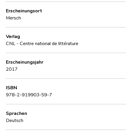
Erscheinungsort
Mersch
Verlag
CNL - Centre national de littérature
Erscheinungsjahr
2017
ISBN
978-2-919903-59-7
Sprachen
Deutsch