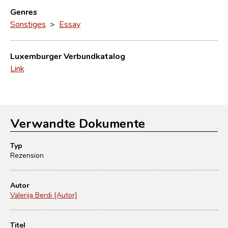
Genres
Sonstiges
>
Essay
Luxemburger Verbundkatalog
Link
Verwandte Dokumente
Typ
Rezension
Autor
Valerija Berdi [Autor]
Titel