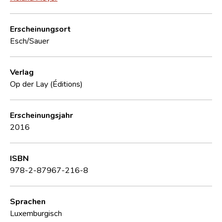
Erscheinungsort
Esch/Sauer
Verlag
Op der Lay (Éditions)
Erscheinungsjahr
2016
ISBN
978-2-87967-216-8
Sprachen
Luxemburgisch