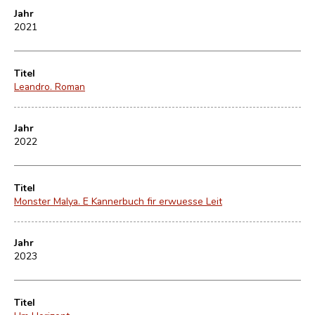
Jahr
2021
Titel
Leandro. Roman
Jahr
2022
Titel
Monster Malya. E Kannerbuch fir erwuesse Leit
Jahr
2023
Titel