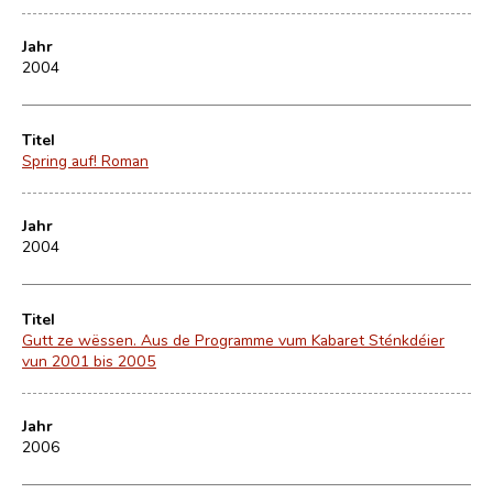
Jahr
2004
Titel
Spring auf! Roman
Jahr
2004
Titel
Gutt ze wëssen. Aus de Programme vum Kabaret Sténkdéier
vun 2001 bis 2005
Jahr
2006