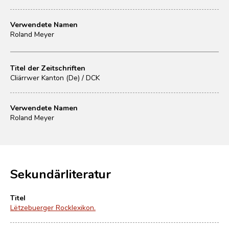
Verwendete Namen
Roland Meyer
Titel der Zeitschriften
Cliärrwer Kanton (De) / DCK
Verwendete Namen
Roland Meyer
Sekundärliteratur
Titel
Lëtzebuerger Rocklexikon.