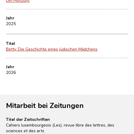
Um Horizont
Jahr
2025
Titel
Betty. Die Geschichte eines jüdischen Mädchens
Jahr
2026
Mitarbeit bei Zeitungen
Titel der Zeitschriften
Cahiers luxembourgeois (Les). revue libre des lettres, des
sciences et des arts