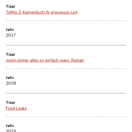
Titel
TelMo. E Kannerbuch fir erwuesse Leit
Jahr
2017
Titel
wenn immer alles so einfach wäre. Roman
Jahr
2018
Titel
Food Leaks
Jahr
2019