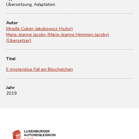
Übersetzung, Adaptation
Autor
Mireille Cukier-Jakubowicz [Autor]
Marie-Jeanne Jacoby (Marie-Jeanne Hemmen-Jacoby)
[Übersetzer]
Titel
E mysteriéise Fall am Bëschelchen
Jahr
2019