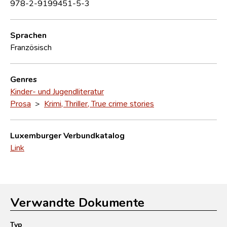
978-2-9199451-5-3
Sprachen
Französisch
Genres
Kinder- und Jugendliteratur
Prosa
>
Krimi, Thriller, True crime stories
Luxemburger Verbundkatalog
Link
Verwandte Dokumente
Typ