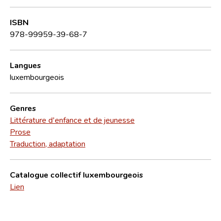
ISBN
978-99959-39-68-7
Langues
luxembourgeois
Genres
Littérature d'enfance et de jeunesse
Prose
Traduction, adaptation
Catalogue collectif luxembourgeois
Lien