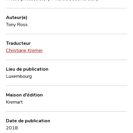
Auteur(e)
Tony Ross
Traducteur
Christiane Kremer
Lieu de publication
Luxembourg
Maison d'édition
Kremart
Date de publication
2018