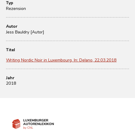
Typ
Rezension
Autor
Jess Bauldry [Autor]
Titel
Writing Nordic Noir in Luxembourg. In: Delano, 22.03.2018
Jahr
2018