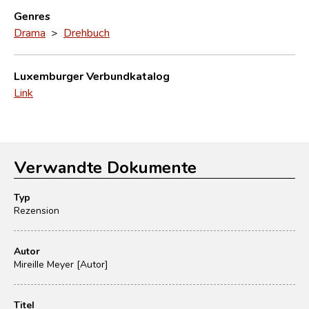
Genres
Drama
>
Drehbuch
Luxemburger Verbundkatalog
Link
Verwandte Dokumente
Typ
Rezension
Autor
Mireille Meyer [Autor]
Titel