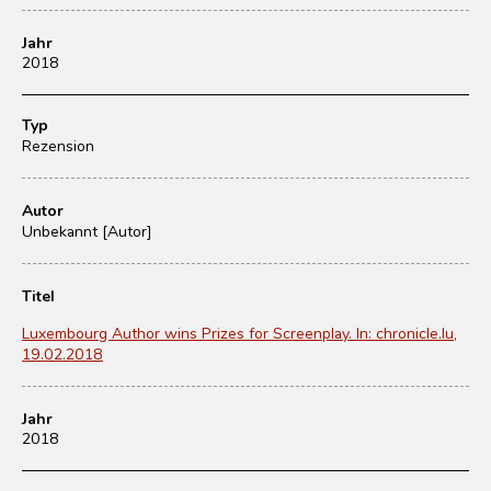
Jahr
2018
Typ
Rezension
Autor
Unbekannt [Autor]
Titel
Luxembourg Author wins Prizes for Screenplay. In: chronicle.lu,
19.02.2018
Jahr
2018