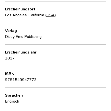
Erscheinungsort
Los Angeles, California (
USA
)
Verlag
Dizzy Emu Publishing
Erscheinungsjahr
2017
ISBN
9781549947773
Sprachen
Englisch