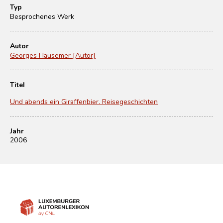
Typ
Besprochenes Werk
Autor
Georges Hausemer [Autor]
Titel
Und abends ein Giraffenbier. Reisegeschichten
Jahr
2006