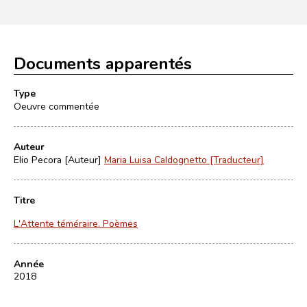
Documents apparentés
Type
Oeuvre commentée
Auteur
Elio Pecora [Auteur]
Maria Luisa Caldognetto [Traducteur]
Titre
L'Attente téméraire. Poèmes
Année
2018