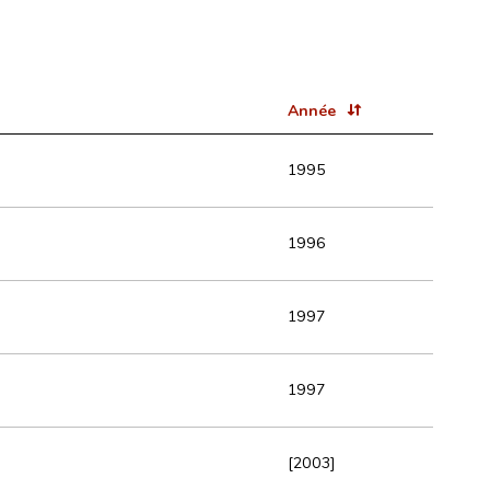
Année
1995
1996
1997
1997
[2003]