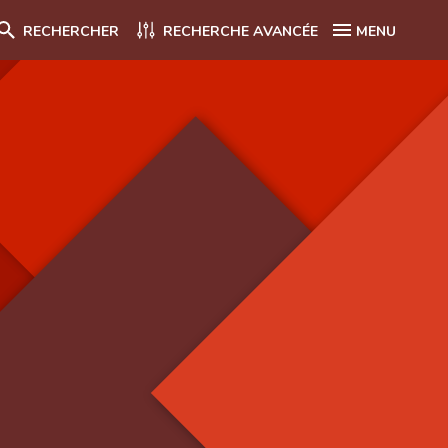
RECHERCHER
RECHERCHE AVANCÉE
MENU