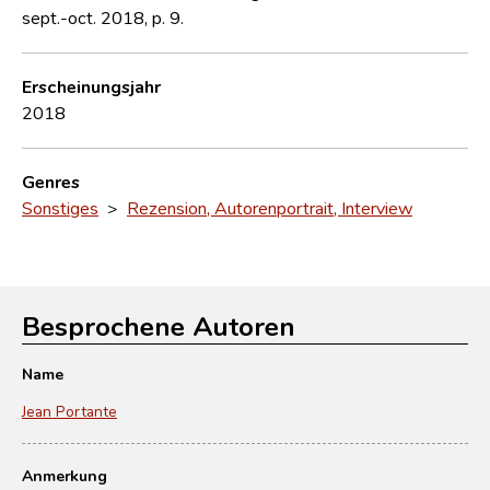
sept.-oct. 2018, p. 9.
Erscheinungsjahr
2018
Genres
Sonstiges
>
Rezension, Autorenportrait, Interview
Besprochene Autoren
Name
Jean Portante
Anmerkung