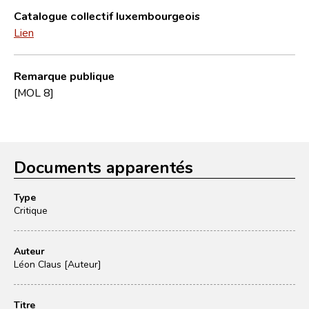
Catalogue collectif luxembourgeois
Lien
Remarque publique
[MOL 8]
Documents apparentés
Type
Critique
Auteur
Léon Claus [Auteur]
Titre