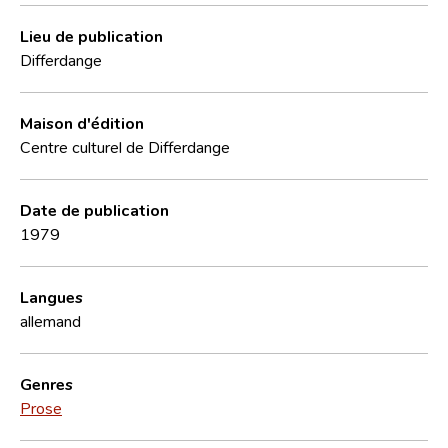
Lieu de publication
Differdange
Maison d'édition
Centre culturel de Differdange
Date de publication
1979
Langues
allemand
Genres
Prose