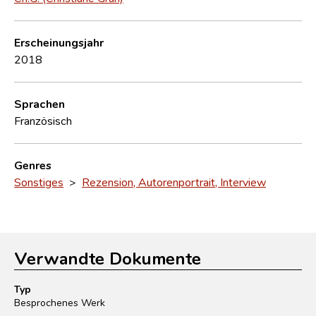
Erscheinungsjahr
2018
Sprachen
Französisch
Genres
Sonstiges
>
Rezension, Autorenportrait, Interview
Verwandte Dokumente
Typ
Besprochenes Werk