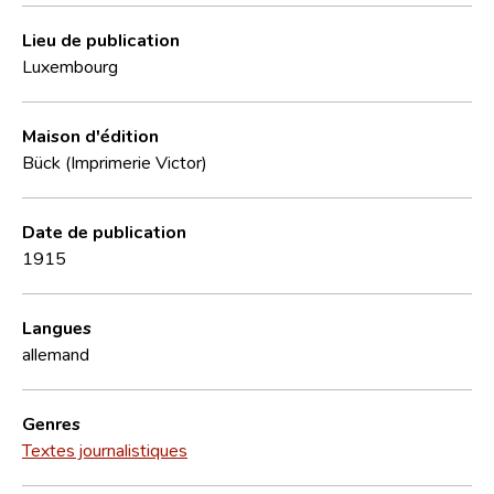
Lieu de publication
Luxembourg
Maison d'édition
Bück (Imprimerie Victor)
Date de publication
1915
Langues
allemand
Genres
Textes journalistiques