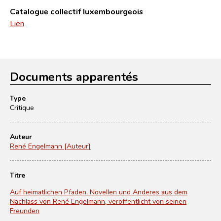
Catalogue collectif luxembourgeois
Lien
Documents apparentés
Type
Critique
Auteur
René Engelmann [Auteur]
Titre
Auf heimatlichen Pfaden. Novellen und Anderes aus dem
Nachlass von René Engelmann, veröffentlicht von seinen
Freunden