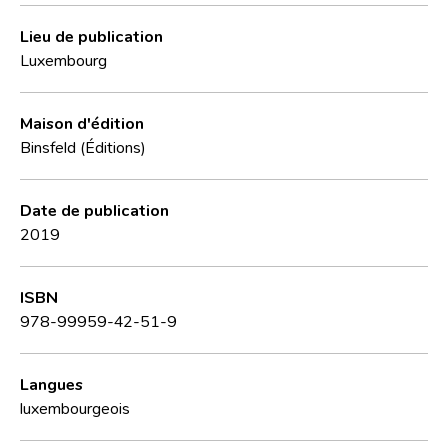
Lieu de publication
Luxembourg
Maison d'édition
Binsfeld (Éditions)
Date de publication
2019
ISBN
978-99959-42-51-9
Langues
luxembourgeois