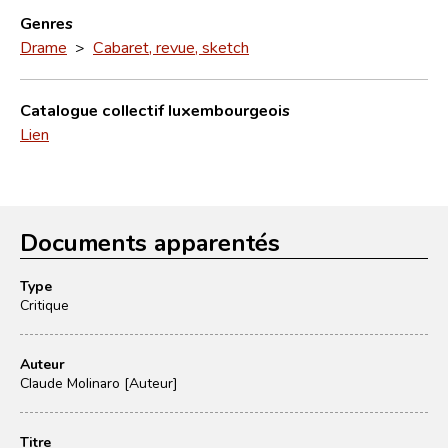
Genres
Drame
>
Cabaret, revue, sketch
Catalogue collectif luxembourgeois
Lien
Documents apparentés
Type
Critique
Auteur
Claude Molinaro [Auteur]
Titre