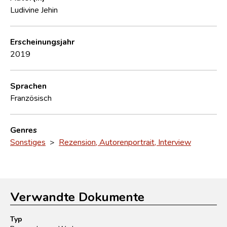
Ludivine Jehin
Erscheinungsjahr
2019
Sprachen
Französisch
Genres
Sonstiges
>
Rezension, Autorenportrait, Interview
Verwandte Dokumente
Typ