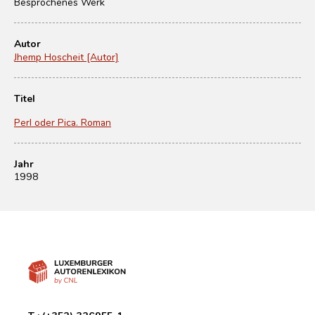
Besprochenes Werk
Autor
Jhemp Hoscheit [Autor]
Titel
Perl oder Pica. Roman
Jahr
1998