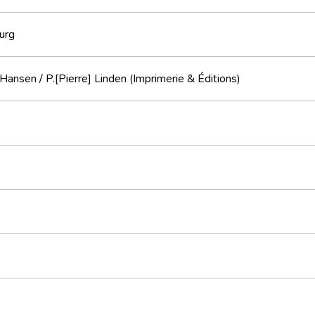
urg
Hansen / P.[Pierre] Linden (Imprimerie & Éditions)