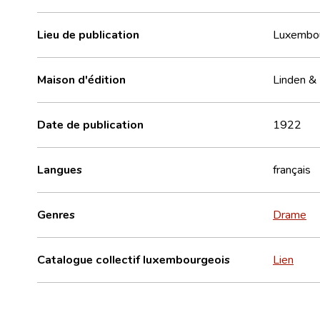
Lieu de publication
Luxembo
Maison d'édition
Linden & 
Date de publication
1922
Langues
français
Genres
Drame
Catalogue collectif luxembourgeois
Lien