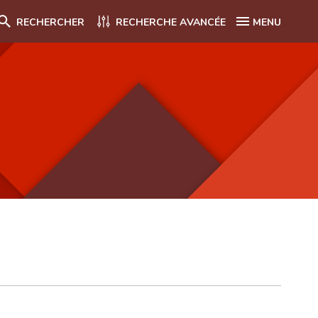
RECHERCHER
RECHERCHE AVANCÉE
MENU