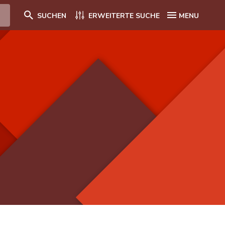
SUCHEN
ERWEITERTE SUCHE
MENU