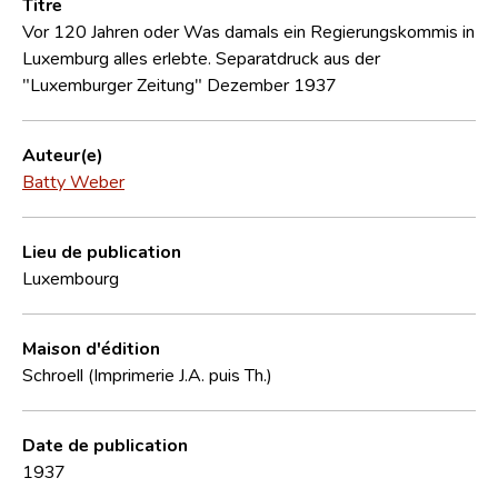
Titre
Vor 120 Jahren oder Was damals ein Regierungskommis in
Luxemburg alles erlebte. Separatdruck aus der
"Luxemburger Zeitung" Dezember 1937
Auteur(e)
Batty Weber
Lieu de publication
Luxembourg
Maison d'édition
Schroell (Imprimerie J.A. puis Th.)
Date de publication
1937