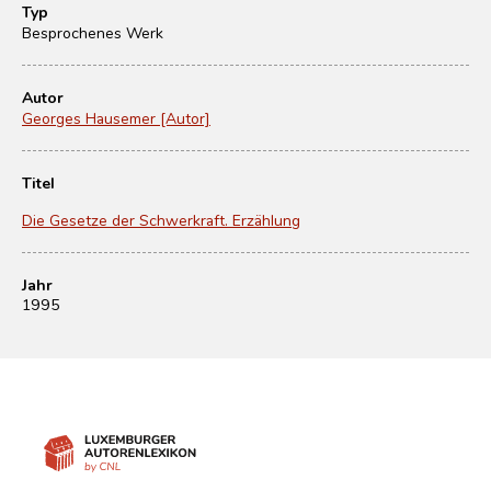
Typ
Besprochenes Werk
Autor
Georges Hausemer [Autor]
Titel
Die Gesetze der Schwerkraft. Erzählung
Jahr
1995