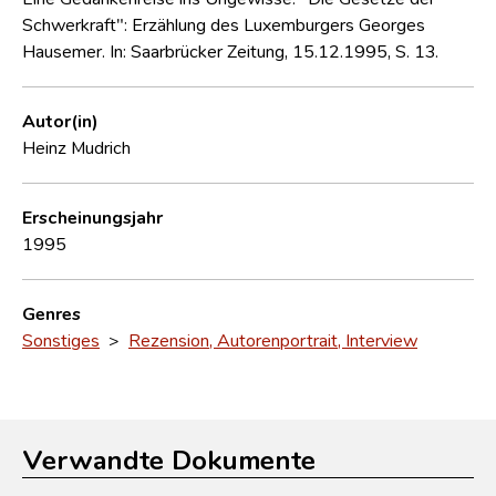
Schwerkraft": Erzählung des Luxemburgers Georges
Hausemer. In: Saarbrücker Zeitung, 15.12.1995, S. 13.
Autor(in)
Heinz Mudrich
Erscheinungsjahr
1995
Genres
Sonstiges
>
Rezension, Autorenportrait, Interview
Verwandte Dokumente