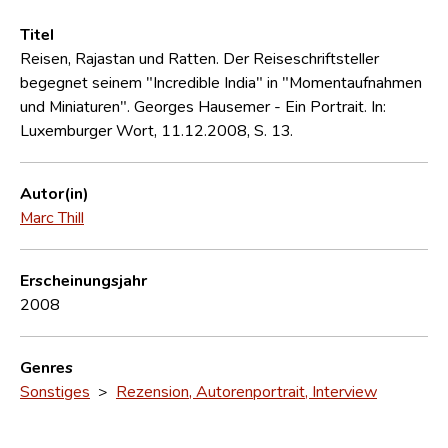
Titel
Reisen, Rajastan und Ratten. Der Reiseschriftsteller
begegnet seinem "Incredible India" in "Momentaufnahmen
und Miniaturen". Georges Hausemer - Ein Portrait. In:
Luxemburger Wort, 11.12.2008, S. 13.
Autor(in)
Marc Thill
Erscheinungsjahr
2008
Genres
Sonstiges
>
Rezension, Autorenportrait, Interview