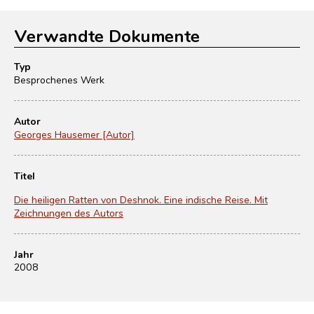
Verwandte Dokumente
Typ
Besprochenes Werk
Autor
Georges Hausemer [Autor]
Titel
Die heiligen Ratten von Deshnok. Eine indische Reise. Mit
Zeichnungen des Autors
Jahr
2008