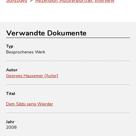
Verwandte Dokumente
Typ
Besprochenes Werk
Autor
Georges Hausemer [Autor]
Titel
Dem Sibbi seng Wierder
Jahr
2008