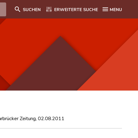
SUCHEN
ERWEITERTE SUCHE
MENU
arbrücker Zeitung, 02.08.2011