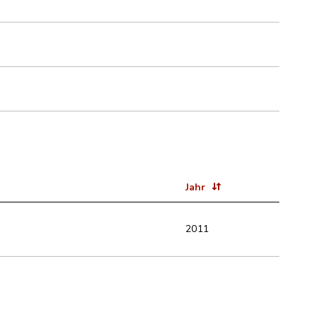
Jahr
2011