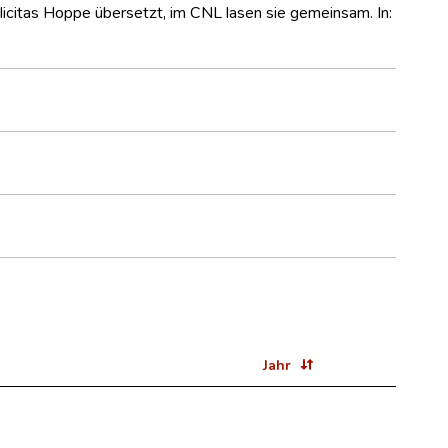
licitas Hoppe übersetzt, im CNL lasen sie gemeinsam. In:
Jahr