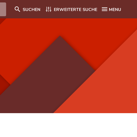
SUCHEN
ERWEITERTE SUCHE
MENU