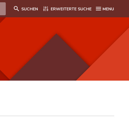
SUCHEN
ERWEITERTE SUCHE
MENU