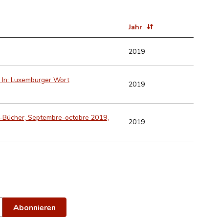
Jahr
2019
e. In: Luxemburger Wort
2019
res-Bücher, Septembre-octobre 2019,
2019