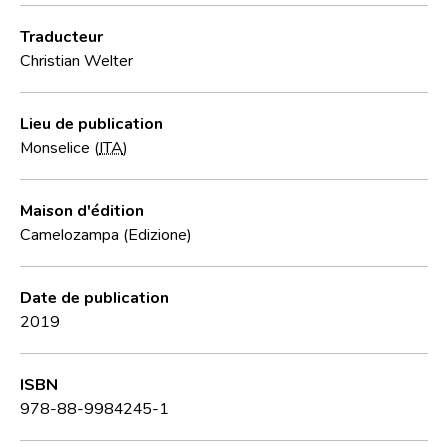
Traducteur
Christian Welter
Lieu de publication
Monselice (
ITA
)
Maison d'édition
Camelozampa (Edizione)
Date de publication
2019
ISBN
978-88-9984245-1