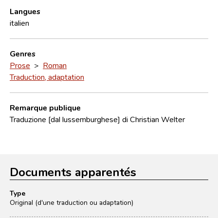
Langues
italien
Genres
Prose
>
Roman
Traduction, adaptation
Remarque publique
Traduzione [dal lussemburghese] di Christian Welter
Documents apparentés
Type
Original (d'une traduction ou adaptation)