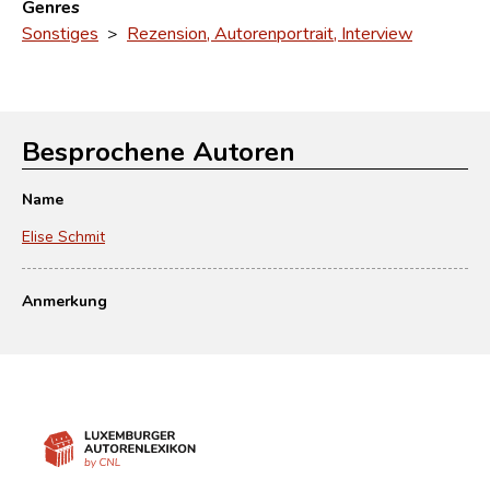
Genres
Sonstiges
>
Rezension, Autorenportrait, Interview
Besprochene Autoren
Name
Elise Schmit
Anmerkung