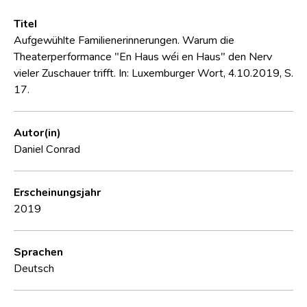
Titel
Aufgewühlte Familienerinnerungen. Warum die
Theaterperformance "En Haus wéi en Haus" den Nerv
vieler Zuschauer trifft. In: Luxemburger Wort, 4.10.2019, S.
17.
Autor(in)
Daniel Conrad
Erscheinungsjahr
2019
Sprachen
Deutsch