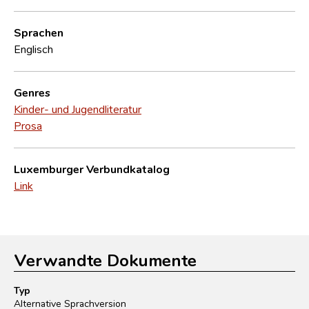
Sprachen
Englisch
Genres
Kinder- und Jugendliteratur
Prosa
Luxemburger Verbundkatalog
Link
Verwandte Dokumente
Typ
Alternative Sprachversion