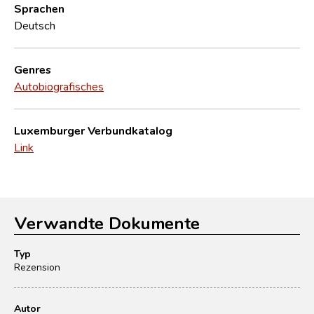
Sprachen
Deutsch
Genres
Autobiografisches
Luxemburger Verbundkatalog
Link
Verwandte Dokumente
Typ
Rezension
Autor