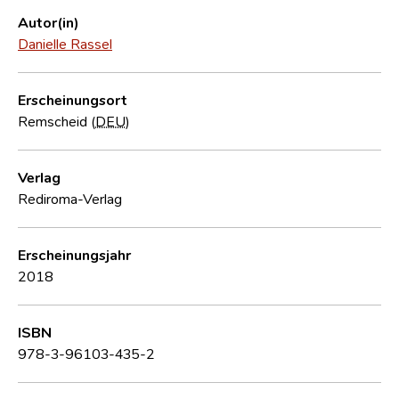
Autor(in)
Danielle Rassel
Erscheinungsort
Remscheid (
DEU
)
Verlag
Rediroma-Verlag
Erscheinungsjahr
2018
ISBN
978-3-96103-435-2