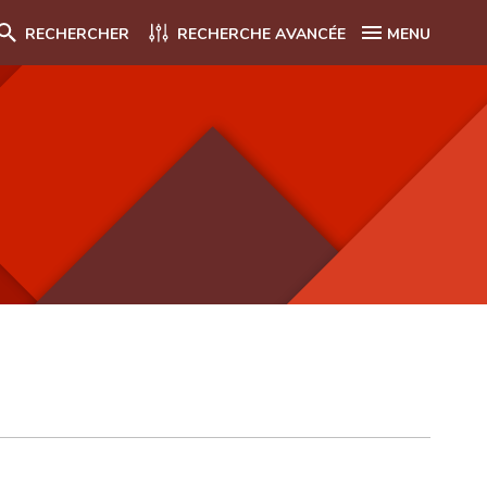
RECHERCHER
RECHERCHE AVANCÉE
MENU