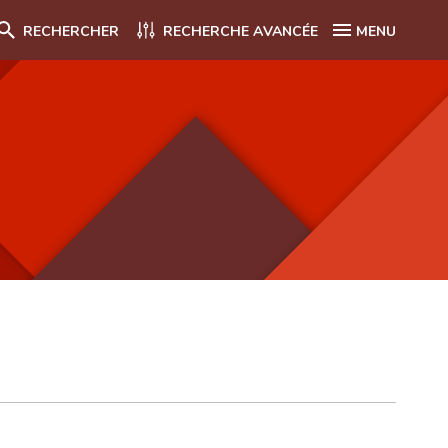
RECHERCHER
RECHERCHE AVANCÉE
MENU