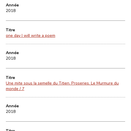
Année
2018
Titre
one day I will write a poem
Année
2018
Titre
Une mite sous la semelle du Titien. Proseries. Le Murmure du
monde / 7
Année
2018
Titre