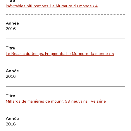
Titre
Inévitables bifurcations. Le Murmure du monde / 4
Année
2016
Titre
Le Ressac du temps. Fragments. Le Murmure du monde / 5
Année
2016
Titre
Milliards de manières de mourir. 99 neuvains. IVe série
Année
2016