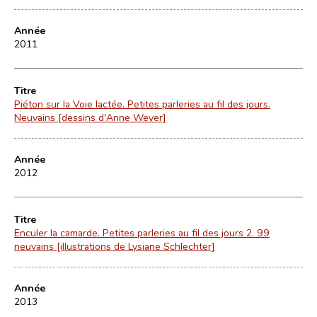
Année
2011
Titre
Piéton sur la Voie lactée. Petites parleries au fil des jours.
Neuvains [dessins d'Anne Weyer]
Année
2012
Titre
Enculer la camarde. Petites parleries au fil des jours 2. 99
neuvains [illustrations de Lysiane Schlechter]
Année
2013