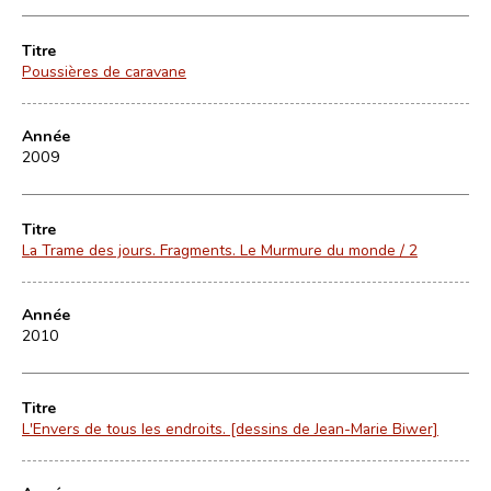
Titre
Poussières de caravane
Année
2009
Titre
La Trame des jours. Fragments. Le Murmure du monde / 2
Année
2010
Titre
L'Envers de tous les endroits. [dessins de Jean-Marie Biwer]