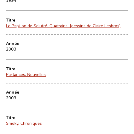
1994
Titre
Le Papillon de Solutré. Quatrains. [dessins de Claire Lesbros]
Année
2003
Titre
Partances. Nouvelles
Année
2003
Titre
Smoky. Chroniques