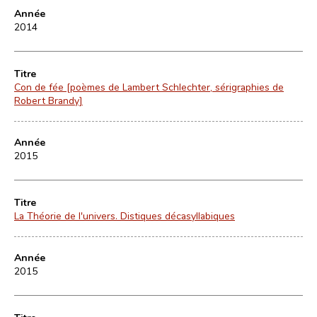
Année
2014
Titre
Con de fée [poèmes de Lambert Schlechter, sérigraphies de
Robert Brandy]
Année
2015
Titre
La Théorie de l'univers. Distiques décasyllabiques
Année
2015