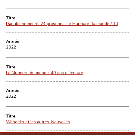
Titre
Danubiennement. 24 proseries. Le Murmure du monde / 10
Année
2022
Titre
Le Murmure du monde. 40 ans d'écriture
Année
2022
Titre
Wendelin et les autres. Nouvelles