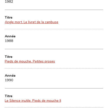
1982
Titre
Angle mort. Le livret de la cambuse
Année
1988
Titre
Pieds de mouche. Petites proses
Année
1990
Titre
Le Silence inutile. Pieds de mouche II