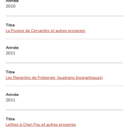
Année
2010
Titre
La Pivoine de Cervantès et autres proseries
Année
2011
Titre
Les Repentirs de Froberger (quatrains biographiques)
Année
2011
Titre
Lettres à Chen Fou et autres proseries