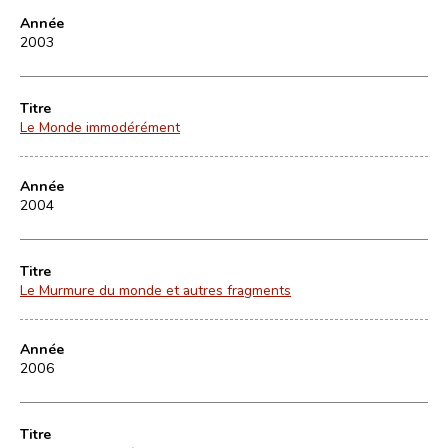
Année
2003
Titre
Le Monde immodérément
Année
2004
Titre
Le Murmure du monde et autres fragments
Année
2006
Titre