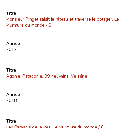
Titre
Monsieur Pinget saisit le râteau et traverse le potager. Le
Murmure du monde / 6
Année
2017
Titre
Agonie. Patagonie. 99 neuvains. Ve série
Année
2018
Titre
Les Parasols de Jaurès. Le Murmure du monde / 8