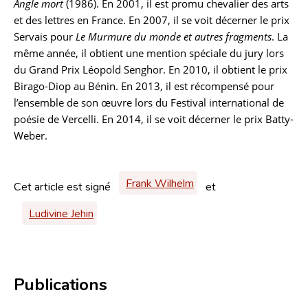
Angle mort
(1986). En 2001, il est promu chevalier des arts
et des lettres en France. En 2007, il se voit décerner le prix
Servais pour
Le Murmure du monde et autres fragments
. La
même année, il obtient une mention spéciale du jury lors
du Grand Prix Léopold Senghor. En 2010, il obtient le prix
Birago-Diop au Bénin. En 2013, il est récompensé pour
l’ensemble de son œuvre lors du Festival international de
poésie de Vercelli. En 2014, il se voit décerner le prix Batty-
Weber.
Frank Wilhelm
Cet article est signé
et
Ludivine Jehin
Publications