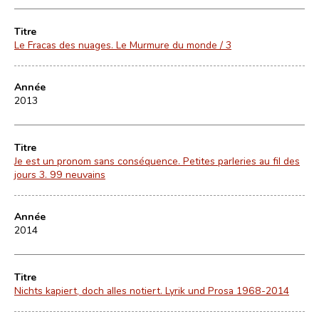
Titre
Le Fracas des nuages. Le Murmure du monde / 3
Année
2013
Titre
Je est un pronom sans conséquence. Petites parleries au fil des
jours 3. 99 neuvains
Année
2014
Titre
Nichts kapiert, doch alles notiert. Lyrik und Prosa 1968-2014