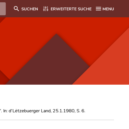
SUCHEN
ERWEITERTE SUCHE
MENU
 In: d'Lëtzebuerger Land, 25.1.1980, S. 6.