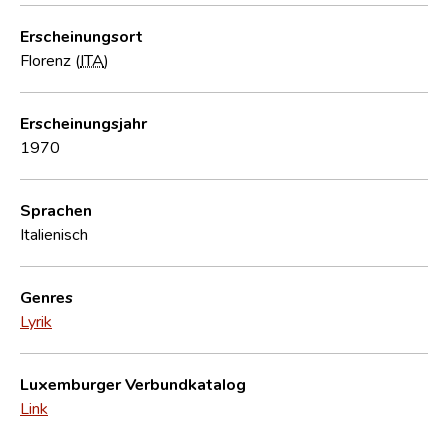
Erscheinungsort
Florenz (
ITA
)
Erscheinungsjahr
1970
Sprachen
Italienisch
Genres
Lyrik
Luxemburger Verbundkatalog
Link