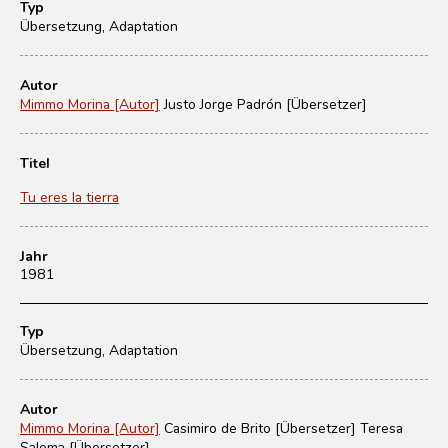
Typ
Übersetzung, Adaptation
Autor
Mimmo Morina [Autor]
Justo Jorge Padrón [Übersetzer]
Titel
Tu eres la tierra
Jahr
1981
Typ
Übersetzung, Adaptation
Autor
Mimmo Morina [Autor]
Casimiro de Brito [Übersetzer]
Teresa
Salema [Übersetzer]