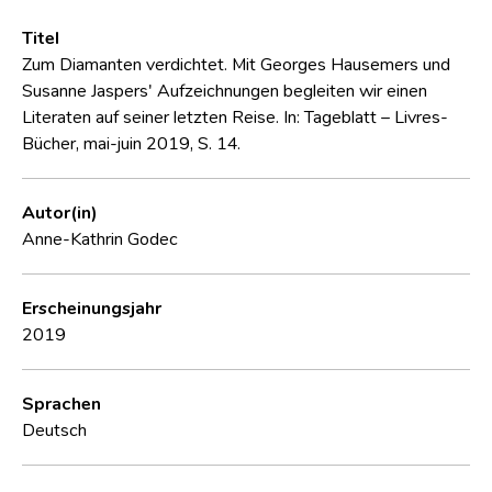
Titel
Zum Diamanten verdichtet. Mit Georges Hausemers und
Susanne Jaspers' Aufzeichnungen begleiten wir einen
Literaten auf seiner letzten Reise. In: Tageblatt – Livres-
Bücher, mai-juin 2019, S. 14.
Autor(in)
Anne-Kathrin Godec
Erscheinungsjahr
2019
Sprachen
Deutsch