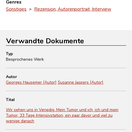
Genres
Sonstiges
>
Rezension, Autorenportrait, Interview
Verwandte Dokumente
Typ
Besprochenes Werk
Autor
Georges Hausemer [Autor]
Susanne Jaspers [Autor]
Titel
Wir sehen uns in Venedig. Mein Tumor und ich, ich und mein
Tumor, 33 Tage Intensivstation, ein paar davor und viel zu
wenige danach