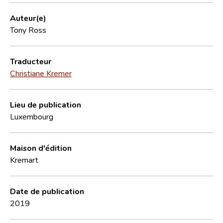
Auteur(e)
Tony Ross
Traducteur
Christiane Kremer
Lieu de publication
Luxembourg
Maison d'édition
Kremart
Date de publication
2019