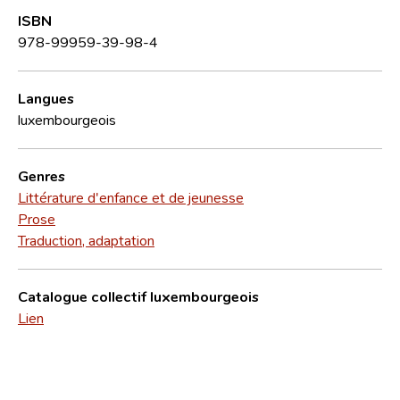
ISBN
978-99959-39-98-4
Langues
luxembourgeois
Genres
Littérature d'enfance et de jeunesse
Prose
Traduction, adaptation
Catalogue collectif luxembourgeois
Lien