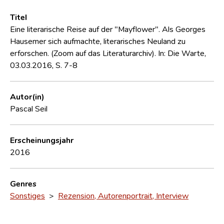
Titel
Eine literarische Reise auf der "Mayflower". Als Georges
Hausemer sich aufmachte, literarisches Neuland zu
erforschen. (Zoom auf das Literaturarchiv). In: Die Warte,
03.03.2016, S. 7-8
Autor(in)
Pascal Seil
Erscheinungsjahr
2016
Genres
Sonstiges
>
Rezension, Autorenportrait, Interview