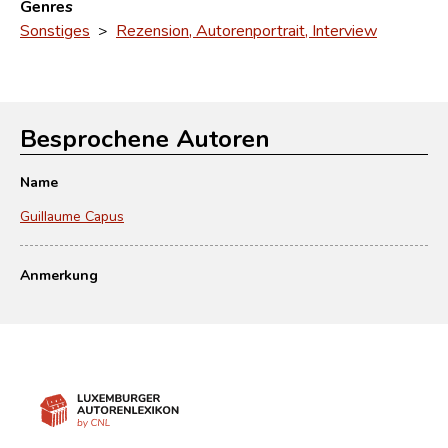
Genres
Sonstiges
>
Rezension, Autorenportrait, Interview
Besprochene Autoren
Name
Guillaume Capus
Anmerkung