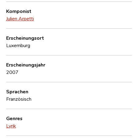
Komponist
Julien Arpetti
Erscheinungsort
Luxemburg
Erscheinungsjahr
2007
Sprachen
Französisch
Genres
Lyrik