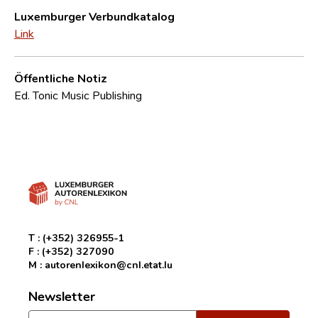
Luxemburger Verbundkatalog
Link
Öffentliche Notiz
Ed. Tonic Music Publishing
T :
(+352) 326955-1
F :
(+352) 327090
M :
autorenlexikon@cnl.etat.lu
Newsletter