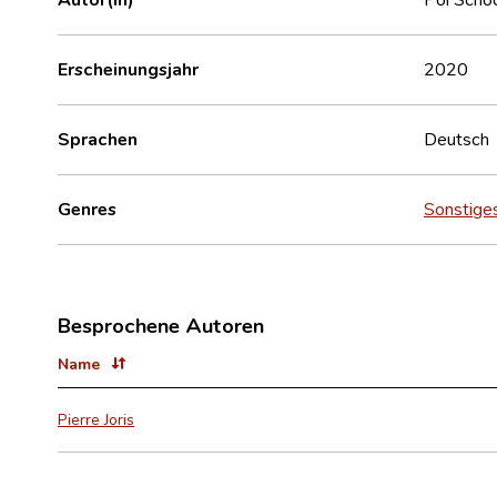
Erscheinungsjahr
2020
Sprachen
Deutsch
Genres
Sonstige
Besprochene Autoren
Name
Pierre Joris