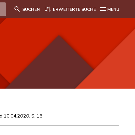
SUCHEN
ERWEITERTE SUCHE
MENU
and 10.04.2020, S. 15