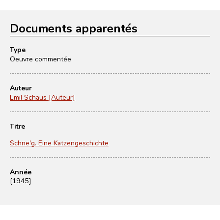
Documents apparentés
Type
Oeuvre commentée
Auteur
Emil Schaus [Auteur]
Titre
Schne'g. Eine Katzengeschichte
Année
[1945]