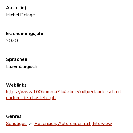
Autor(in)
Michel Delage
Erscheinungsjahr
2020
Sprachen
Luxemburgisch
Weblinks
https://www.100komma7.lu/article/kultur/claude-schmit-
parfum-de-chastete-phi
Genres
Sonstiges
>
Rezension, Autorenportrait, Interview