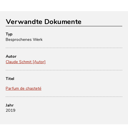
Verwandte Dokumente
Typ
Besprochenes Werk
Autor
Claude Schmit [Autor]
Titel
Parfum de chasteté
Jahr
2019