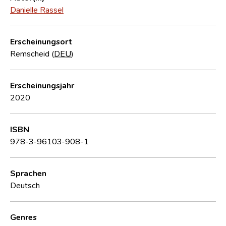
Danielle Rassel
Erscheinungsort
Remscheid (
DEU
)
Erscheinungsjahr
2020
ISBN
978-3-96103-908-1
Sprachen
Deutsch
Genres